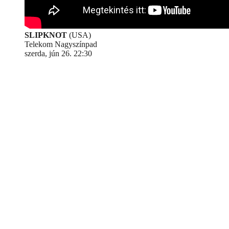
SLIPKNOT
(USA)
Telekom Nagyszínpad
szerda, jún 26. 22:30