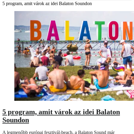
5 program, amit várok az idei Balaton Soundon
5 program, amit várok az idei Balaton
Soundon
A legmenőbb európai fesztivál-beach, a Balaton Sound már