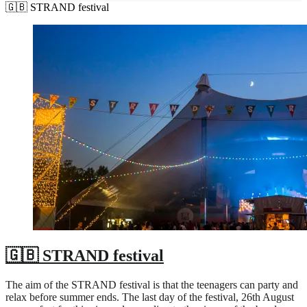
🇬🇧 STRAND festival
🇬🇧 STRAND festival
The aim of the STRAND festival is that the teenagers can party and
relax before summer ends. The last day of the festival, 26th August