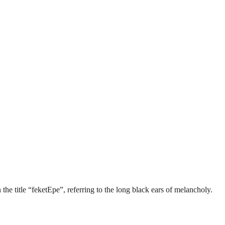
e title “feketEpe”, referring to the long black ears of melancholy.