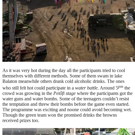
As it was very hot during the day all the participants tried to cool
themselves with different methods. Some of them swam in lake
Balaton meanwhile others drank cold alcoholic drinks. The ones
pm
who still felt hot could participate in a
water battle.
Around 5
the
crowd was growing in the
Petőfi stage
where the participants got the
water guns and water bombs. Some of the teenagers couldn’t resist
the temptation and threw their bombs before the game even started.
The programme was exciting and noone could avoid becoming wet.
Though the green team won the promised drinks the browns
received prizes too.