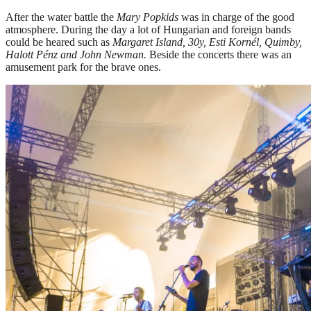
After the water battle the
Mary Popkids
was in charge of the good
atmosphere. During the day a lot of Hungarian and foreign bands
could be heared such as
Margaret Island, 30y, Esti Kornél, Quimby,
Halott Pénz and John Newman.
Beside the concerts there was an
amusement park for the brave ones.