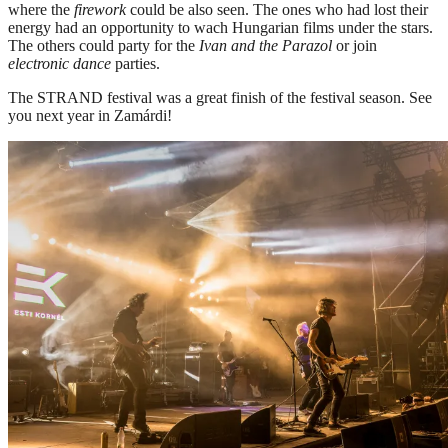
where the
firework
could be also seen. The ones who had lost their
energy had an opportunity to wach Hungarian films under the stars.
The others could party for the
Ivan and the Parazol
or join
electronic dance
parties.
The STRAND festival was a great finish of the festival season. See
you next year in Zamárdi!